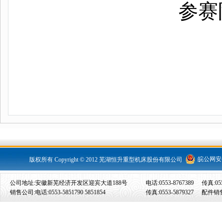
参赛
皖公网安备 
版权所有 Copyright © 2012 芜湖恒升重型机床股份有限公司
公司地址:安徽新芜经济开发区迎宾大道188号
电话:0553-8767389
传真:055
销售公司:电话:0553-5851790 5851854
传真:0553-5879327
配件销售: