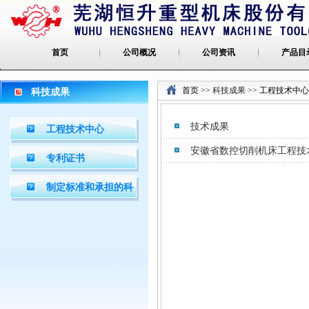
首页
公司概况
公司资讯
产品目
首页
>> 科技成果 >>
工程技术中心
科技成果
技术成果
工程技术中心
安徽省数控切削机床工程技
专利证书
制定标准和承担的科
技项目