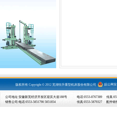
皖公网安备 
版权所有 Copyright © 2012 芜湖恒升重型机床股份有限公司
公司地址:安徽新芜经济开发区迎宾大道188号
电话:0553-8767389
传真:055
销售公司:电话:0553-5851790 5851854
传真:0553-5879327
配件销售: