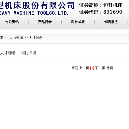
公司资讯
产品目录
科技成果
销售服务
页
>> 人力资源 >>
人才理念
人才理念、福利待遇
首页
上一页
[1]
下一页
尾页