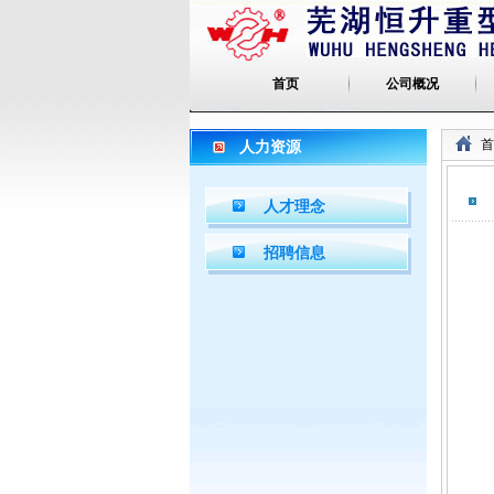
首页
公司概况
首
人力资源
人才理念
招聘信息