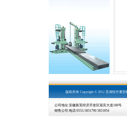
版权所有 Copyright © 2012 芜湖
公司地址:安徽新芜经济开发区迎宾大道188号
销售公司:电话:0553-5851790 5851854