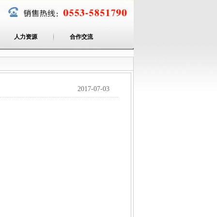
人力资源
合作交流
2017-07-03