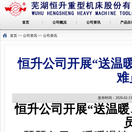
首页
公司概况
公司资讯
产品目
首页
>> 公司资讯 >>
公司资讯
恒升公司开展“送温
难
发布时间：2020-02
恒升公司开展“送温暖