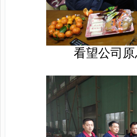
看望公司原