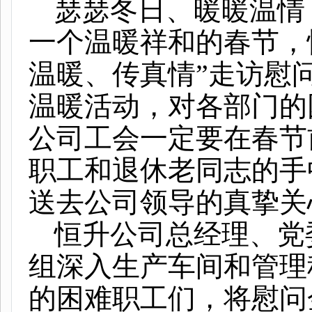
瑟瑟冬日、暖暖温情
一个温暖祥和的春节，
温暖、传真情”走访慰
温暖活动，对各部门的
公司工会一定要在春节
职工和退休老同志的手
送去公司领导的真挚关
恒升公司总经理、党
组深入生产车间和管理
的困难职工们，将慰问