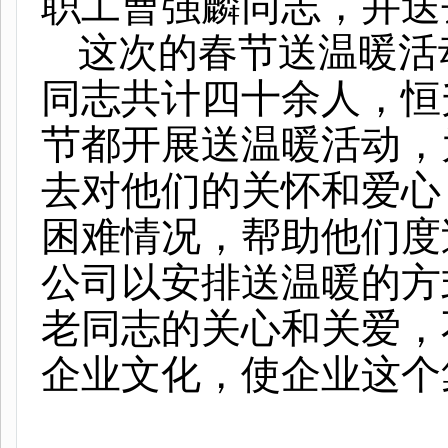
职工曹强麟同志，并送
这次的春节送温暖活
同志共计四十余人，恒
节都开展送温暖活动，
去对他们的关怀和爱心
困难情况，帮助他们度
公司以安排送温暖的方
老同志的关心和关爱，
企业文化，使企业这个
（