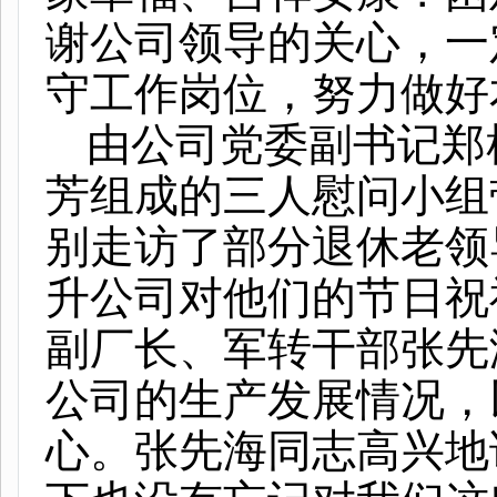
谢公司领导的关心，一
守工作岗位，努力做好
由公司党委副书记郑
芳组成的三人慰问小组
别走访了部分退休老领
升公司对他们的节日祝
副厂长、军转干部张先
公司的生产发展情况，
心。张先海同志高兴地