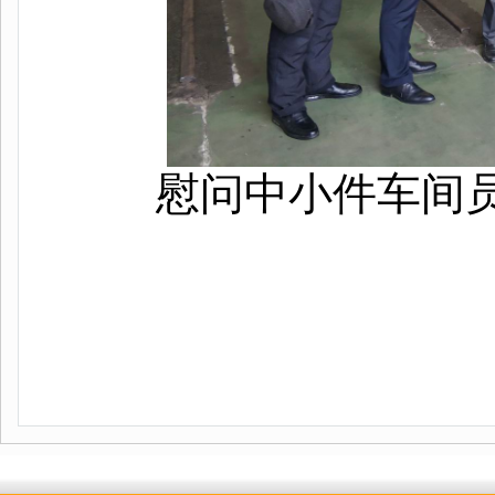
慰问中小件车间