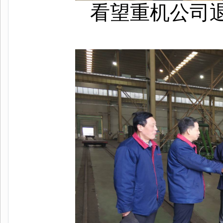
看望重机公司