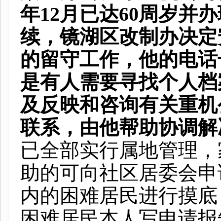
年
12
月已达
60
周岁并办
续，镜湖区改制办决定
的留守工作，他的电话
是有人需要寻找个人档
及反映和咨询有关重机
联系，由他帮助协调解
已全部实行属地管理，
助的可向社区居委会申
内的困难居民进行摸底
困难居民本人写申请报