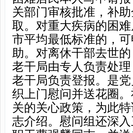
关部门审核批准，补助
取。对重大疾病的困难
市平均最低标准的，可
助。对离休干部去世的
老干局由专人负责处理
老干局负责登报。是党
织上门慰问并送花圈。
关的关心政策，为此特
志介绍。慰问组还深入