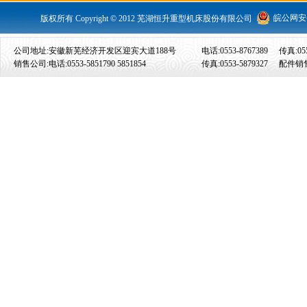
皖公网安备 
版权所有 Copyright © 2012 芜湖恒升重型机床股份有限公司
公司地址:安徽新芜经济开发区迎宾大道188号
电话:0553-8767389
传真:055
销售公司:电话:0553-5851790 5851854
传真:0553-5879327
配件销售: