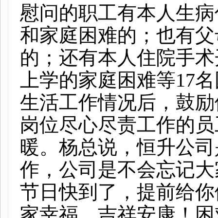
慰问的职工有本人生病
和家庭困难的；也有父
的；还有本人住院手术
上学的家庭困难等
17
名
生活工作情况后，鼓励
岗位尽心尽责工作的员
暖。杨总说，恒升公司
作，公司是不会忘记大
节日快到了，提前给你
家幸福、吉祥安康！困