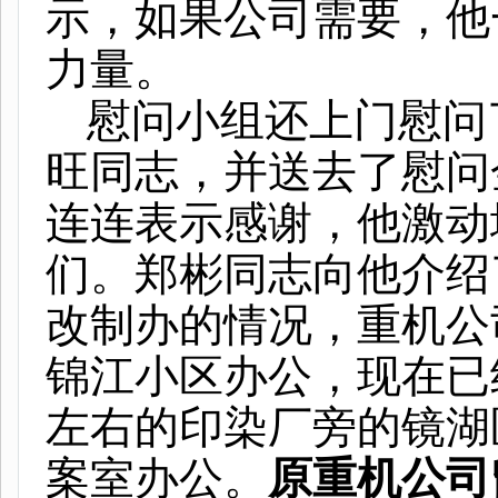
示，如果公司需要，他
力量。
慰问小组还上门慰问
旺同志，并送去了慰问
连连表示感谢，他激动
们。郑彬同志向他介绍
改制办的情况，重机公
锦江小区办公，现在已
左右的印染厂旁的镜湖
案室办公。
原重机公司