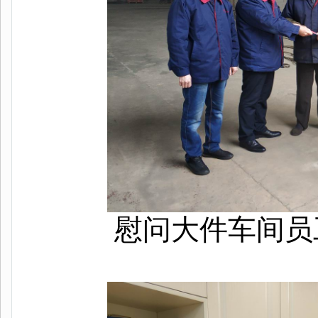
慰问大件车间员