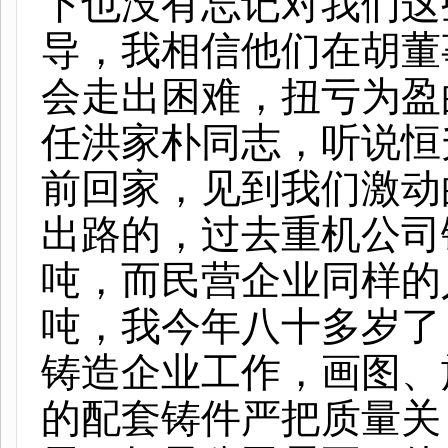
下也没有忘记对我们这
导，我相信他们在胡董
会走出困难，扭亏为盈
任洪家朴同志，听说恒
前回家，见到我们激动
出路的，过去重机公司
吨，而民营企业同样的
吨，我今年八十多岁了
铸造企业工作，画图、
的配套铸件严把质量关