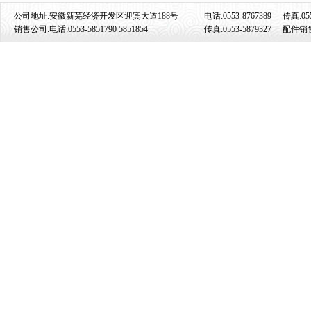
公司地址:安徽新芜经济开发区迎宾大道188号
电话:0553-8767389
传真:055
销售公司:电话:0553-5851790 5851854
传真:0553-5879327
配件销售: