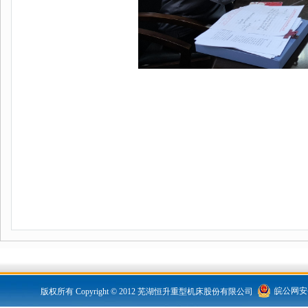
皖公网安备 
版权所有 Copyright © 2012 芜湖恒升重型机床股份有限公司