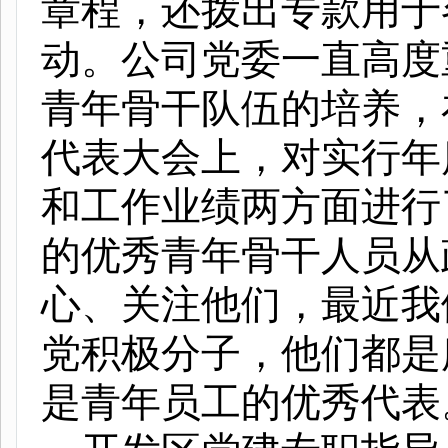
章程，还拨出专款用于
动。公司党委一直高度
青年骨干队伍的培养，
代表大会上，对实行年
和工作业绩两方面进行
的优秀青年骨干人员从
心、关注他们，最近我
党积极分子，他们都是
是青年员工的优秀代表