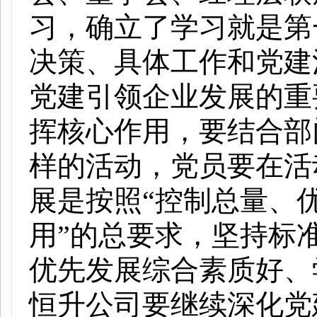
习，确立了学习就是第
决策、具体工作和党建
党建引领企业发展的重
挥核心作用，要结合部
样的活动，党员要在活
展是按照“控制总量、
用”的总要求，坚持标
优先发展综合素质好、
恒升公司要继续深化党