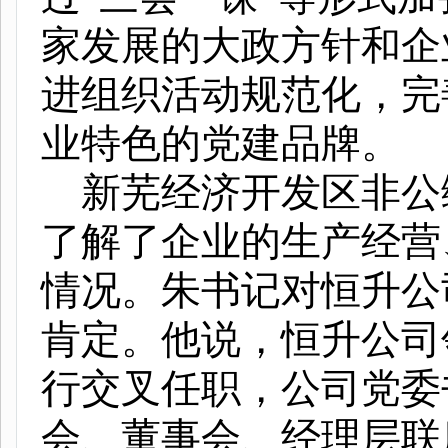
家发展的大政方针和企
进组织活动规范化，完
业特色的党建品牌。
新芜经济开发区非公
了解了企业的生产经营
情况。朱书记对恒升公
肯定。他说，恒升公司
行
交叉任职，公司党委
会、董事会、经理层联