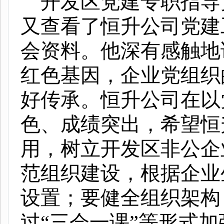
开发区党建专职指导
又查看了恒升公司党建
会资料。他深有感触地
红色基因，企业党组织
好传承。恒升公司在以
色、成绩突出，希望恒
用，树立开发区非公企
范组织建设，根据企业
设置；要健全组织架构
过“三会一课”等形式