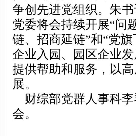
争创先进党组织。朱书
党委将会持续开展“问
链、招商延链”和“党
企业入园、园区企业发
提供帮助和服务，以高
展。
财综部党群人事科李
会。