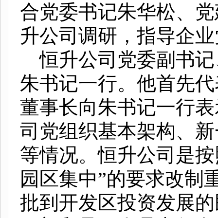
合党委书记朱华松、党
升公司调研，指导企业
恒升公司党委副书记
朱书记一行。他首先代
董事长向朱书记一行表
司党组织基本架构、新
等情况。恒升公司是按
园区集中”的要求改制
批到开发区投资发展的