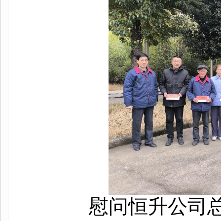
慰问恒升公司